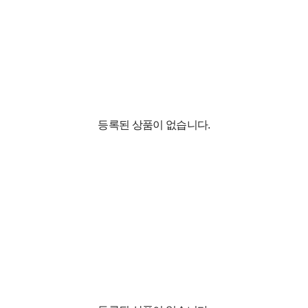
등록된 상품이 없습니다.