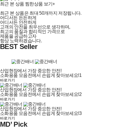
최근 본 상품
찜한상품 보기+
최근 본 상품은 최대 50개까지 저장됩니다.
어디서든 든든하게
어디서든 안전하게
고객의 안전을 최우선으로 생각하며,
최고의 품질과 합리적인 가격으로
제품을 공급하고자
항상 노력하겠습니다.
BEST Seller
산업현장에서 가장 중요한 안전!
소화용품 모음전에서 손쉽게 찾아보세요!1
바로가기
산업현장에서 가장 중요한 안전!
소화용품 모음전에서 손쉽게 찾아보세요!2
바로가기
산업현장에서 가장 중요한 안전!
소화용품 모음전에서 손쉽게 찾아보세요!3
바로가기
MD’ Pick